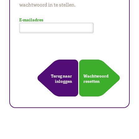
wachtwoord in te stellen.
E-mailadres
Terug naar
Wachtwoord
inloggen
resetten